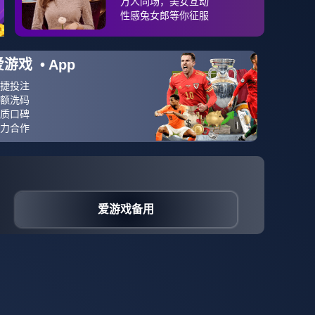
开云体育在线-关于伯恩茅斯客场大胜沃特福德，保持状态的信息
最近发表
开云体育app-冰火两重天，2026世界杯D组
关键战，芬兰大胜法国，布罗佐维奇带队书写
开云体育平台APP-命运逆转，B费导演压哨
北欧神话
绝杀，瑞士铁骑踏碎高卢雄鸡的2026世界杯
开云体育官方网站-命运之夜，替补奇兵点
宿命之战
燃奇迹，哥斯达黎加狂胜法国，孙兴慜率队突
开云体育下载-绝杀之夜，鲁德以火烫之
围死亡之组
心，书写年终唯一的王冠
开云平台-致命一击，当姆巴佩在2026世界
杯C组决赛圈改写亚洲足球版图
开云官方app入口-雷霆万钧，唯晋独行，山
西队鏖战之夜，周琦以纪录为山西篮球立碑
开云体育在线-绝杀时刻的唯美方程式，当
梅赛德斯的银箭刺破红牛二队的最后防线
开云体育入口-节奏之王，布罗佐维奇如何
用慢征服2026世界杯揭幕战
开云体育APP下载-唯一之巅，2026世界
杯，德容以完胜智利为澳大利亚刻下永恒印记
开云体育app-2026世界杯E组生死夜，泰国