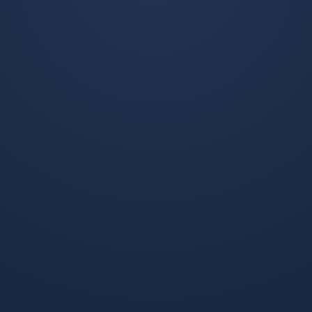
兴慜在队内的战术地位下降，并且压缩了前场空间，孙兴慜需
所不擅长的另外，本赛季热刺队内竞争增大，孙兴慜的心理压
所下降若孙兴慜不能及时调整。
军伊蒂哈德在阿拉伯冠军联赛的首轮小组赛中，以2比1的比分逆
本泽马在比赛中表现出色，贡献了一个进球和一次助攻，作为20
 在2023年，三位金球奖得主莱昂内尔。
可以去百度分享获取分享代码输入这里。
注作者和来源；2.本站的原创文章，请转载时务必注明文章作者和来
者投稿可能会经我们编辑修改或补充。