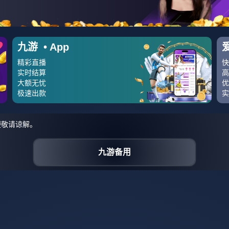
阵埃弗顿此役，双方都派出了夏季转会窗口引进的新援登场 热刺
雷J罗三人组成的全新中场组合最终，埃弗顿凭借着勒温的进