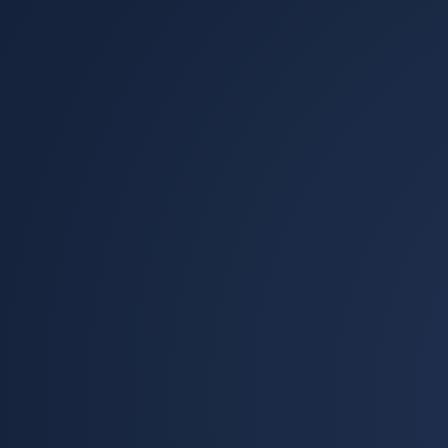
球，10小胜热刺，取得新赛季的首场胜利而新援
北京时间2月3日，英超第25轮，热刺主场20击
现令热刺主帅穆里尼奥感到非常满意在上周，贝尔
保证，他们“早晚会喜欢上”这位新援事实证明，身
关注的是，阿森纳队的厄德高和萨卡在新赛季中表
球队的核心曼城队的德布劳内和斯特林则在进攻端
赫依旧是球队的进攻利器，而范迪克在后防线上也
热刺最近更新了他们的阵容，引入了几位新面孔首
中场控制力随后是帕柳夫琴科，他的加入为锋线带
力多斯桑托斯同样是一位值得关注的新援，他的速
由于莱德利·金的长期缺席，队长袖标暂时交给了
尔克和塞巴洛斯首次为热刺进球，分别打进两球，
设，尽管热刺曾一度落后，但法尔克和塞巴洛斯的