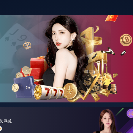
热点
战术解读
深度策划
获成功，为球队贡献进球
：0
加强进攻第83分钟，新援雷吉隆闪光，助攻拉梅拉完成绝平好
球大战过程当中，穆里尼奥甚至露出狡黠的笑容，显得相当轻松
球打进，但切尔西的芒特罚丢，最终热刺；萨哈在本周四开始了
表桑德兰亮相，那将是他为新东家的首秀，桑德兰将客场挑战
奥官网突然发布消息，34岁的路易斯·萨哈正式加盟意大利球队拉
次转会变动。