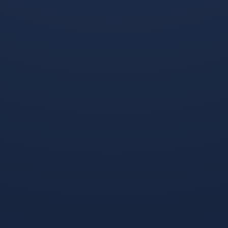
出后防线存在很多问题，他们在欧洲冠军联赛上遇到了实力
非常强大的马德里竞技，这次比赛马德里竞技完全压制了利
物浦而且马德里竞技拥有了更多的优势，所以从这一点来
看，利物浦并不是拥有空前统治力，而是他们也有很多弱
点。
本届欧冠的四强已经全部产生，分别是皇马西甲马竞西甲拜
仁德甲和曼城英超四强的抽签仪式将于北京时间本周五晚进
行北京时间14日凌晨，欧冠14决赛次回合再战两场，拜仁和
马竞分别淘汰本菲卡和巴萨，与皇马曼城携手晋级欧冠四强
卫冕冠军巴萨被淘汰，另外两个夺冠热门拜仁和皇马。
出色的执教战绩让西蒙尼得到了诸多英超球队的关注，不过
西蒙尼最有可能执教的球队还是老东家国际米兰图 马德里竞
技和皇家马德里都在考察热刺主帅波切蒂诺，虽然齐达内执