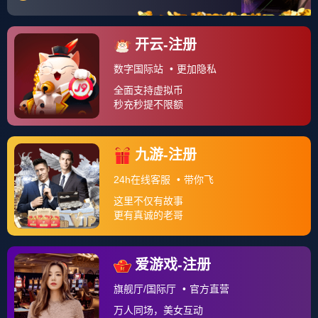
3次欧罗巴联赛冠军3；ICC阿萨莫阿助攻劳塔罗破门 国米10
客胜马竞 北京时间8月12日凌晨305，2018年国际冠军杯欧洲
赛区，马德里竞技坐镇主场迎战国际米兰上半场奥布拉克救
险，阿萨莫阿献助攻，劳塔罗马丁内斯打破僵局下半场汉达
诺维奇神扑救主，最终国际米兰客场10击败马德里竞技来源
搜狐新闻；马德里竞技是目前为止西班牙足球俱乐部中历史
成绩第三好的球队，夺冠次数季票持有者数目和总收入仅排
在同城死敌皇家马德里Real Madrid Club de Fútbol和巴塞罗
那Fútbol Club Barcelona之后传奇人物托雷斯 托雷斯在1998
年迎来了自己首个重要的青年队冠军在德高望重的西班牙青
年队教练Pedro Calvo的；费尔南多·托雷斯，1984年3月20日
出生于西班牙马德里，是西班牙著名的足球运动员，司职前
锋他的职业生涯始于马德里竞技，2007年转会至英超豪门利
物浦，并在那里展现了他的出色球技2011年，他转会至切尔