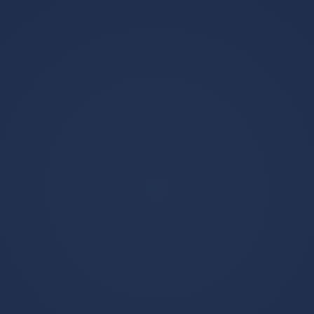
在0910赛季，富勒姆在欧洲足联欧洲联赛的比赛中，斩下卫
冕冠军顿涅茨克矿工，逆转尤文图斯，连克德甲两强沃尔夫
斯堡和汉堡，杀入决赛，可惜在决赛中被马德里竞技2比1加
时绝杀，痛失俱乐部历史上第一座欧战冠军2010年夏天，教