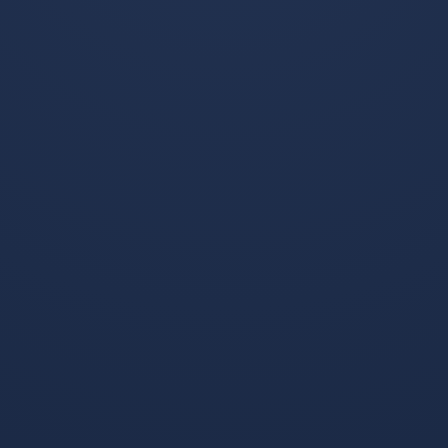
练霍奇森出走担任利物浦队的主教练，马克休斯接任，带领
球队征战20102011赛季英超；一场闹剧般的抽签仪式之后，
欧冠18决赛马德里竞技的对手从拜仁慕尼黑换成了曼联，国
际米兰的对手也有原本的阿贾克斯换成了利物浦迭戈西蒙尼
和西蒙尼英扎吉这两个“西蒙尼”将要怀着不同的心情率领两支
各自联赛的卫冕冠军去挑战如今风头正劲的英超球队 新赛季
一开始，西蒙尼英扎吉作为孔二愣子耍脾气负气离开后国
际；在200910赛季，富勒姆在欧洲足联欧洲联赛的比赛中，
斩下卫冕冠军顿涅茨克矿工，逆转尤文图斯，连克德甲两强
沃尔夫斯堡和汉堡，杀入决赛，可惜在决赛中被马德里竞技2
比1加时绝杀，痛失俱乐部历史上第一座欧战冠军2010年夏
天，教练霍奇森出走担任利物浦队的主教练，马克休斯接
任，带领球队征战201011赛季英超；前无古人三利物浦后防
线存在一些问题，特别是近期比赛十分明显利物浦早就显示