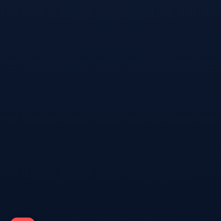
保加利亚的铁血防线，击穿了葡萄
印度板球铁腕压制芬兰，加维独舞
牙的华丽乐章—2026世界杯四分
撕裂北欧防线
发表评论
之一决赛的冰与火之歌
提交评论
开云体育入口
开云体育平台APP
开云平台
沪ICP证3223452号kaiyun Powered By
Z-BlogPHP
Theme By
前端老