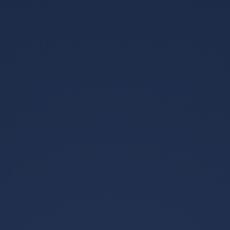
朋友们，这回你看傻眼了吗？
前情提要：
一位在美国加州生活的女子Tiffany Li，她涉嫌于2016年
谋杀一名美国男子Keith Green，这名男子被指是Tiffany的前
男友。
据悉，死者Green先生在2016年5月11日被发现死于近H
ealdsburg的101高速公路附近，一片满是灰尘的道路上。死
者死于枪击，颈部有枪射痕迹，当时赤身裸体，只有脚上穿
了一双黑色袜子。