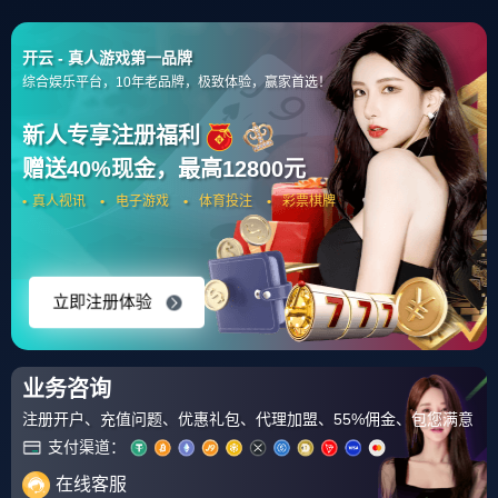
首页
深度策划
正文
开云体育官网-冰原之盾与高卢之矛，2026世界杯A组
的冰岛铁壁与登贝莱的致命一击
开云体育
阅读：95
2026-07-07 04:30:59
2026年世界杯A组出线形势，在这片冰火交织的战场上被重
新定义，保加利亚人憧憬着玫瑰色的晋级之路，却在北欧凛
冽的风中,被冰岛人的钢铁防线一寸寸碾碎。
这不是一场华丽的对攻，而是一堂关于“防守反击”的经典教学
课，冰岛队从开场第一分钟起就摆出了5-4-1的紧凑阵型，放
弃了控球率，却牢牢锁死了禁区前沿的每一寸空间，保加利
亚的“华丽中场”一次次在冰岛人编织的“人墙森林”中迷失，传
球路线被预判，突破空间被压缩，远射被封堵，玫瑰军团急
躁了，阵型开始前压,后场露出了致命的空档。