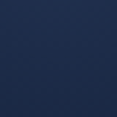
大胜：当奇迹成为现实
比赛最后十分钟，智利队全线压上，但莫德里奇用两次精准
的长传，分别找到阮英德和替补前锋范清海，将比分锁定为5
比2，全场沸腾，越南球迷挥舞着国旗，泪水与汗水交织在一
起，这不是侥幸的胜利，而是一场从战术到心理、从个人能
力到团队执行力的全面碾压。
赛后，莫德里奇被评为全场最佳，他在混合采访区接受采访
时说：“今晚我穿的是越南球衣，但我的心属于所有热爱足球
的人，当我们落后的时候，没有人放弃，这是越南足球的勇
气，也是足球真正的力量。”
唯一性的传奇
这场比赛之所以拥有“唯一性”，不仅仅因为它是一场惊天逆