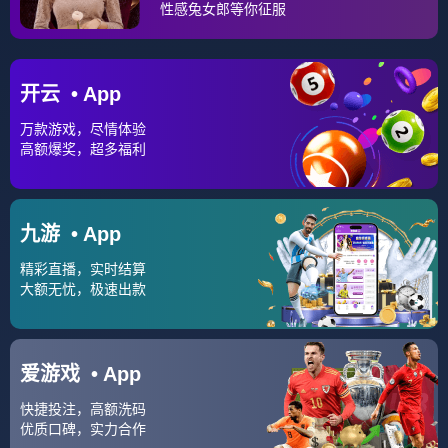
这两个看似不相关的场景,实则共享着某种深层的精神密码，
德国足球队在绝境中展现的韧性与团队协作，与张继科在伤
病中迸发的孤勇与决绝，本质上都是对“不可能”的宣战，日本
队的技术流足球与日本乒乓的细腻打法，都曾让对手陷入困
境，但最终击溃他们的不是更精妙的技巧，而是那层东方哲
学中常说的“意念之墙”——当身体抵达极限时，唯有意志能够
继续前行。