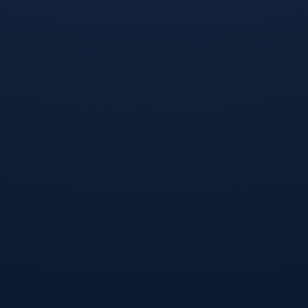
开云体育app-2026世界杯E组生死
开云体育入口-唯一之道，当哥伦
夜，泰国足球奇迹碾压越南，内马
比亚的意志碾过曼联的红色堡垒，
尔独舞点燃北美夜空
哈弗茨用一记弧线定义永恒
开云体育APP下载-铁血与桑巴的
开云APP-绝杀之夜，2026世界杯
交响，2026世界杯关键战，加拿
C组，美国如何用全场压制完成对
大大胜尼日利亚，维尼修斯主宰强
比利时的致命一击，C罗封神
发表评论
硬对抗