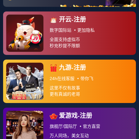
在上演属于自己的高光时刻，这位曾用445天完成大满贯奇迹
的“藏獒”，在腰椎里嵌着六根钢钉的情况下，面对日本选手的
凌厉攻势，打出了令世界瞠目的数据：反手拧拉成功率高达7
8%，正手暴力弧圈最高时速突破每小时120公里，当最后一
个球落地，他撕碎球衣的怒吼，仿佛在向所有怀疑者宣告
——伤病可以侵蚀肉体，却永远无法摧毁斗士的意志。