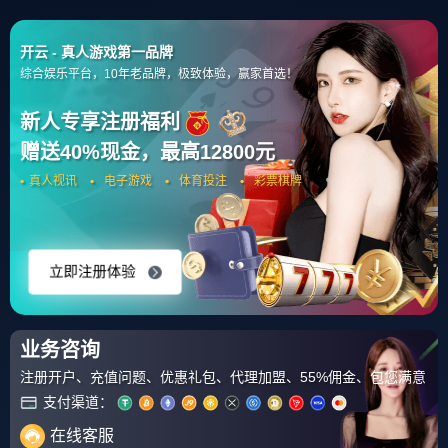
首页
球队新闻
正文
开云体育下载-绝境中的双重奏，当德国战车碾碎宿
命，张继科的血性照亮体坛
开云体育
阅读：199
2026-05-01 11:50:19
2022年卡塔尔世界杯的冬夜里,当日本队在下半场连入两球反
超德国时，全世界以为又将见证一次亚洲奇迹，德意志战车
没有重蹈四年前输给韩国的覆辙——替补登场的格纳布里如
同尖刀般划破日本防线，穆西亚拉诡谲的助攻串联起整支球
队，最终弗尔克鲁格与哈弗茨在最后十分钟导演了惊天逆
转，4:2的比分定格时，德国球员跪地嘶吼的画面，与东瀛武
士们泪洒绿茵的落寞，共同书写了竞技体育最残酷也最迷人
的篇章。
而在同一时间的乒乓球赛场上,另一位“德国战车”——张继科正