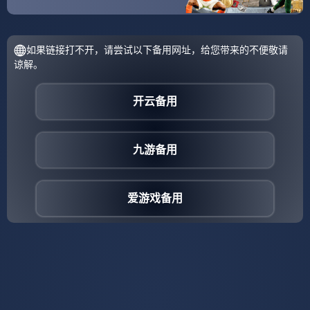
的果决，到维修区工作人员如钟表般精准的换胎操作，再到
比赛工程师与皮亚斯特里之间无缝的信任沟通——每一个环
节都近乎完美，反观威廉姆斯，则在策略反应上慢了半拍，
且赛车明显未能适应比赛环境的动态变化，哈斯用一场极致
的整体协作，将赛车性能的优势放大为一场“横扫”，展现了现
代F1中，团队整合效率如何能成为打破硬件天花板的利器。