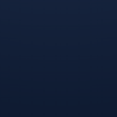
开云体育入口-唯一之道，当哥伦
开云体育APP下载-铁血与桑巴的
比亚的意志碾过曼联的红色堡垒，
交响，2026世界杯关键战，加拿
哈弗茨用一记弧线定义永恒
大大胜尼日利亚，维尼修斯主宰强
硬对抗
开云APP-绝杀之夜，2026世界杯
开云体育平台APP-铁壁中场与孤
C组，美国如何用全场压制完成对
胆英雄，2026世界杯E组焦点战，
比利时的致命一击，C罗封神
越南如何用秩序摧毁智利天赋
开云APP-孤注一掷的闪电，加纳
开云APP-恒河风暴，2026世界杯
冷血反击战，萨卡一剑封喉定乾坤
D组生死战，印度用闪电反击击碎
高卢雄鸡
发表评论