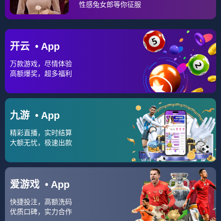
皮亚斯特里：冷静的“青年统帅”
在这场技术胜利的中央，站
着
奥斯卡·皮亚斯特里
，他的表现远超一名“快车手”的范畴，
从发车开始，他就以一次干净利落的超越奠定领先，随后展
现了恐怖的节奏控制能力，车队无线电中，他的反馈清晰而
富有预见性：“后胎衰减在可控范围，建议下一圈窗口进
站。”他不仅是执行者，更是赛道上的策略支点，面对后方威
廉姆斯车手的数次施压，皮亚斯特里未犯丝毫错误，用看似
从容不迫实则极限的驾驶，牢牢扼守着胜利，这场胜利，是
他个人技术、赛车智商与抗压能力的全面加冕，证明了他是
能扛起车队前进旗帜的领袖型车手。
团队涅槃：小舰队的“系统战”胜利
哈斯的这场大胜，是团
队“系统战”的成果，从策略组敢于提前进站、实施差异化策略