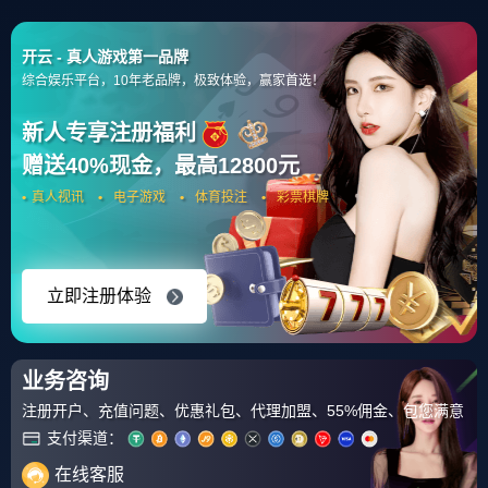
首页
球队新闻
正文
开云体育官方网站-逆袭的轰鸣，哈斯技术奇袭威廉姆
斯，皮亚斯特里一骑绝尘的领袖宣言
开云体育
阅读：164
2026-04-03 20:40:11
当方格旗挥动,赛道上黄黑涂装的哈斯赛车率先冲线时，围场
内的惊叹声几乎压过了引擎的余音，这不仅仅是又一场比赛
的胜利，更是一次震撼的格局颠覆——
哈斯车队以压倒性优
势横扫老牌劲旅威廉姆斯
，而担起领军重任的，正是年轻却
目光如炬的
奥斯卡·皮亚斯特里
，他不仅带队取胜，更宣告了
一个新时代的急促脚步声。
技术奇袭：一次“手术刀式”的精确打击
本赛季初，哈斯车队
在研发上的低调曾被误解为沉寂，在关键分站，他们亮出了
一套极具针对性的空气动力学升级套件，与威廉姆斯执着于