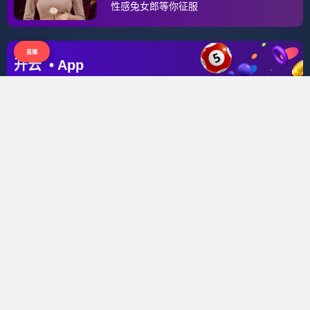
开云体育在线-瓜亚基尔之夜，当厄瓜多尔横扫星条
旗，穆西亚拉完成致命一击，2026世界杯G组写下
唯一的神话
开云体育平台APP-蓝衣破晓，2026世界杯D组焦点
战，法国力克印度，C罗以不朽之姿重写足球史诗
开云体育在线-孤光裂夜，登贝莱独舞审判日，罗马
尼亚在钢铁意志中击碎芬兰神话
开云体育入口-高卢雄鸡的独奏曲，2026世界杯D
组，法兰西以绝对统治力书写唯一剧本
开云体育平台APP-孤星耀世，2026世界杯B组生死
战，内马尔以一人之力撬动哥伦比亚钢铁防线